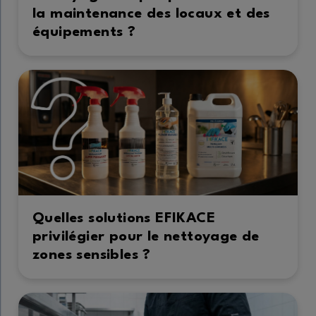
la maintenance des locaux et des
équipements ?
Quelles solutions EFIKACE
privilégier pour le nettoyage de
zones sensibles ?