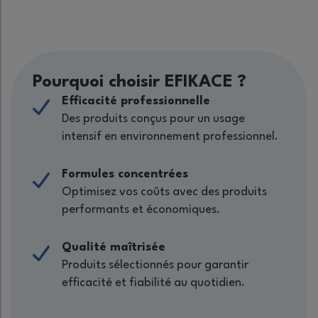
Pourquoi choisir EFIKACE ?
Efficacité professionnelle
Des produits conçus pour un usage
intensif en environnement professionnel.
Formules concentrées
Optimisez vos coûts avec des produits
performants et économiques.
Qualité maîtrisée
Produits sélectionnés pour garantir
efficacité et fiabilité au quotidien.