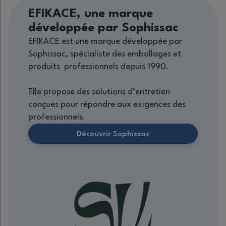
EFIKACE, une marque
développée par Sophissac
EFIKACE est une marque développée par
Sophissac, spécialiste des emballages et
produits professionnels depuis 1990.
Elle propose des solutions d’entretien
conçues pour répondre aux exigences des
professionnels.
Découvrir Sophissac