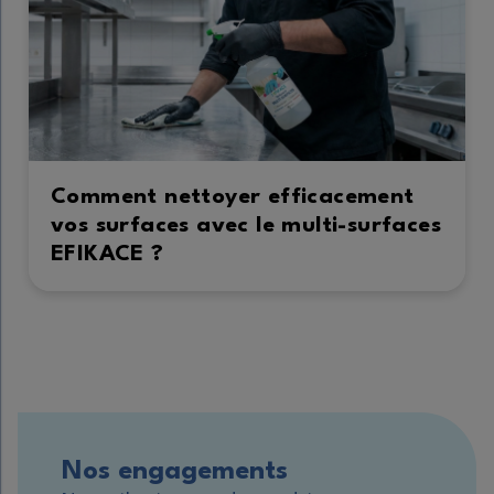
Comment nettoyer efficacement
vos surfaces avec le multi-surfaces
EFIKACE ?
Nos engagements