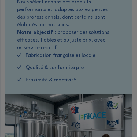
Nous sélectionnons des produits
performants et adaptés aux exigences
des professionnels, dont certains sont
élaborés par nos soins.
Notre objectif :
proposer des solutions
efficaces, fiables et au juste prix, avec
un service réactif.
Fabrication française et locale
Qualité & conformité pro
Proximité & réactivité