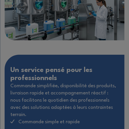
Un service pensé pour les
professionnels
Commande simplifiée, disponibilité des produits,
livraison rapide et accompagnement réactif :
nous facilitons le quotidien des professionnels
avec des solutions adaptées à leurs contraintes
terrain.
Commande simple et rapide