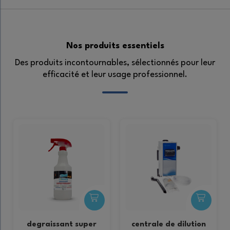
Nos produits essentiels
Des produits incontournables, sélectionnés pour leur
efficacité et leur usage professionnel.
degraissant super
centrale de dilution