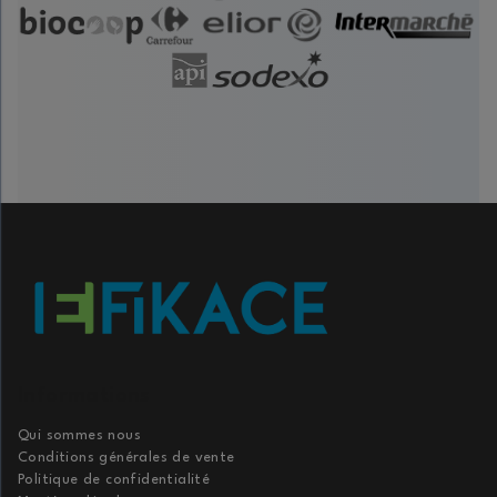
Informations
Qui sommes nous
Conditions générales de vente
Politique de confidentialité