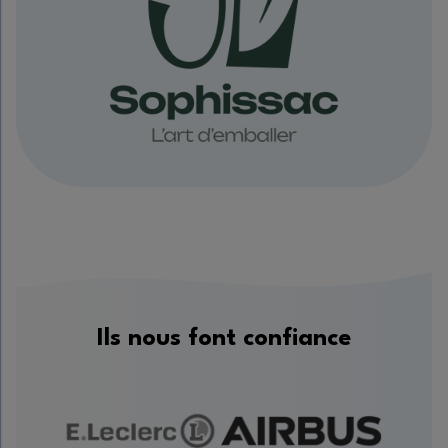
Ils nous font confiance