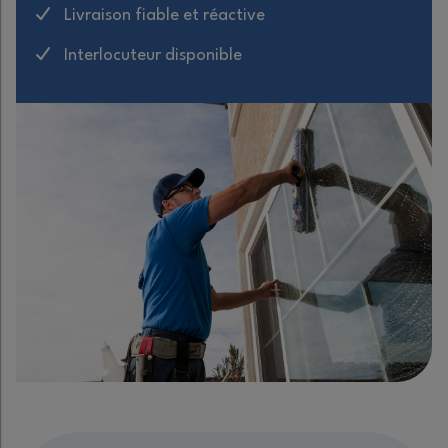
Livraison fiable et réactive
Interlocuteur disponible