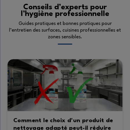
Conseils d’experts pour
l’hygiène professionnelle
Guides pratiques et bonnes pratiques pour
l’entretien des surfaces, cuisines professionnelles et
zones sensibles.
Comment le choix d'un produit de
nettoyage adapté peut-il réduire