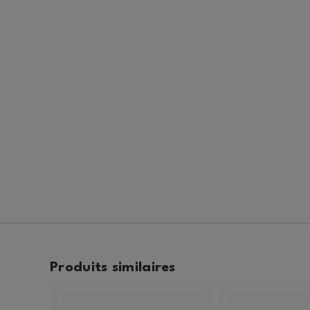
Produits similaires