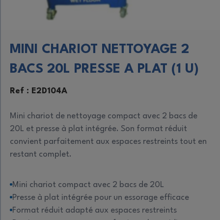
MINI CHARIOT NETTOYAGE 2
BACS 20L PRESSE A PLAT (1 U)
Ref : E2D104A
Mini chariot de nettoyage compact avec 2 bacs de
20L et presse à plat intégrée. Son format réduit
convient parfaitement aux espaces restreints tout en
restant complet.
Mini chariot compact avec 2 bacs de 20L
Presse à plat intégrée pour un essorage efficace
Format réduit adapté aux espaces restreints