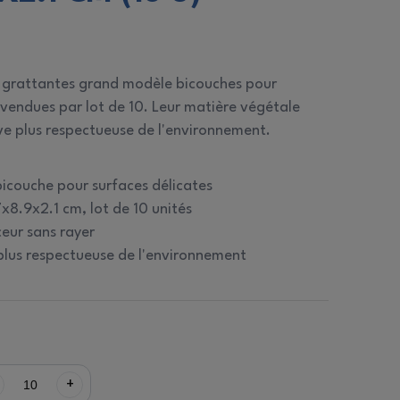
 grattantes grand modèle bicouches pour
 vendues par lot de 10. Leur matière végétale
ve plus respectueuse de l'environnement.
icouche pour surfaces délicates
8.9x2.1 cm, lot de 10 unités
eur sans rayer
plus respectueuse de l'environnement
+